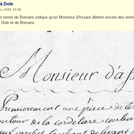
à Dole
nv. 2026, 12:38
es terres de Brevans indique qu'un Monsieur d'Assaut détient encore des terre
 Dole et de Brevans.