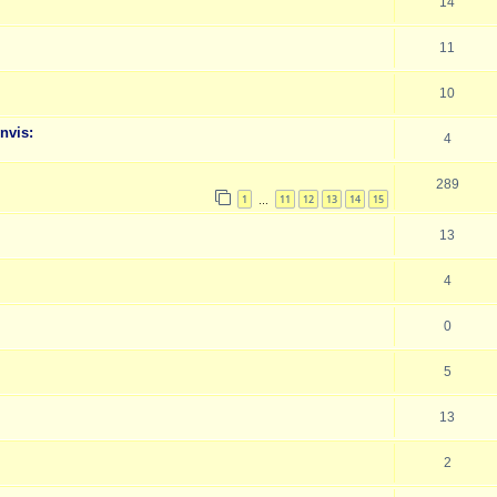
14
11
10
nvis:
4
289
1
11
12
13
14
15
…
13
4
0
5
13
2