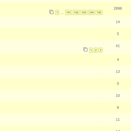
2898
1
141
142
143
144
145
…
14
5
41
1
2
3
4
13
0
10
8
11