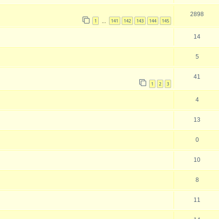
2898
1
141
142
143
144
145
…
14
5
41
1
2
3
4
13
0
10
8
11