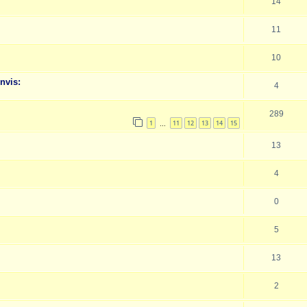
14
11
10
nvis:
4
289
1
11
12
13
14
15
…
13
4
0
5
13
2