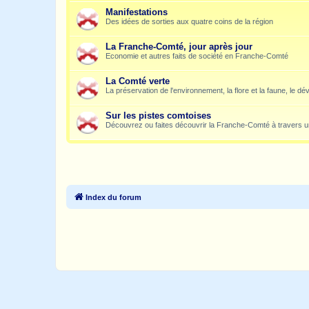
Manifestations
Des idées de sorties aux quatre coins de la région
La Franche-Comté, jour après jour
Economie et autres faits de société en Franche-Comté
La Comté verte
La préservation de l'environnement, la flore et la faune, le dé
Sur les pistes comtoises
Découvrez ou faites découvrir la Franche-Comté à travers u
Index du forum