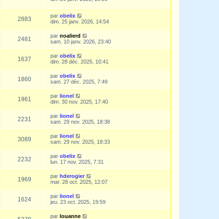
par
obelix
2883
dim. 25 janv. 2026, 14:54
par
noalierd
2481
sam. 10 janv. 2026, 23:40
par
obelix
1637
dim. 28 déc. 2025, 10:41
par
obelix
1860
sam. 27 déc. 2025, 7:49
par
lionel
1961
dim. 30 nov. 2025, 17:40
par
lionel
2231
sam. 29 nov. 2025, 18:38
par
lionel
3089
sam. 29 nov. 2025, 18:33
par
obelix
2232
lun. 17 nov. 2025, 7:31
par
hderogier
1969
mar. 28 oct. 2025, 12:07
par
lionel
1624
jeu. 23 oct. 2025, 19:59
par
louanne