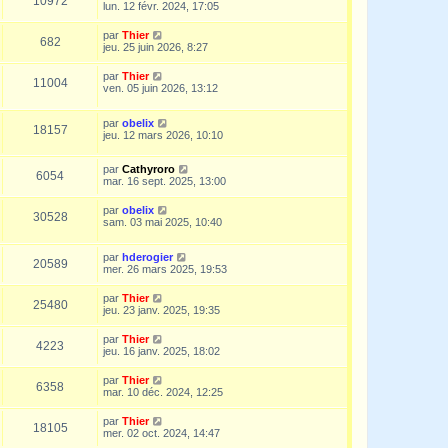
10972
lun. 12 févr. 2024, 17:05
par
Thier
682
jeu. 25 juin 2026, 8:27
par
Thier
11004
ven. 05 juin 2026, 13:12
par
obelix
18157
jeu. 12 mars 2026, 10:10
par
Cathyroro
6054
mar. 16 sept. 2025, 13:00
par
obelix
30528
sam. 03 mai 2025, 10:40
par
hderogier
20589
mer. 26 mars 2025, 19:53
par
Thier
25480
jeu. 23 janv. 2025, 19:35
par
Thier
4223
jeu. 16 janv. 2025, 18:02
par
Thier
6358
mar. 10 déc. 2024, 12:25
par
Thier
18105
mer. 02 oct. 2024, 14:47