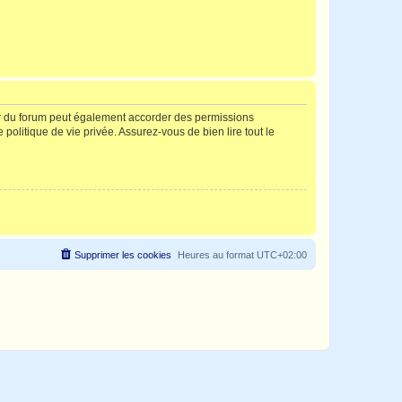
ur du forum peut également accorder des permissions
politique de vie privée. Assurez-vous de bien lire tout le
Supprimer les cookies
Heures au format
UTC+02:00