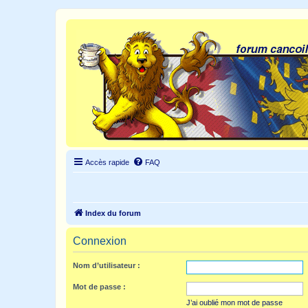
Accès rapide
FAQ
Index du forum
Connexion
Nom d’utilisateur :
Mot de passe :
J’ai oublié mon mot de passe