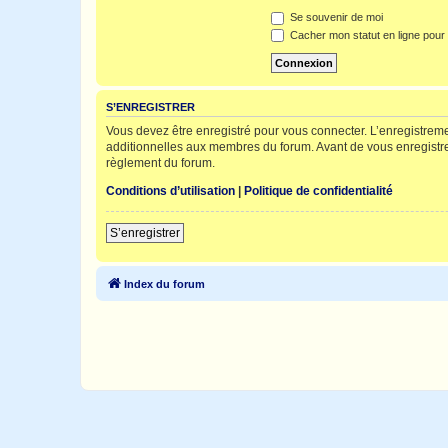
Se souvenir de moi
Cacher mon statut en ligne pour 
S’ENREGISTRER
Vous devez être enregistré pour vous connecter. L’enregistre
additionnelles aux membres du forum. Avant de vous enregistrer,
règlement du forum.
Conditions d’utilisation
|
Politique de confidentialité
S’enregistrer
Index du forum