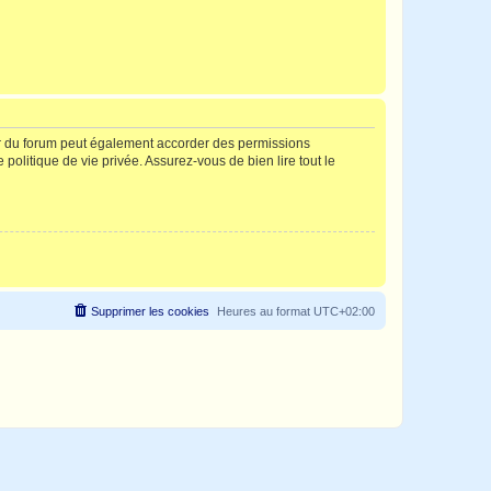
ur du forum peut également accorder des permissions
politique de vie privée. Assurez-vous de bien lire tout le
Supprimer les cookies
Heures au format
UTC+02:00