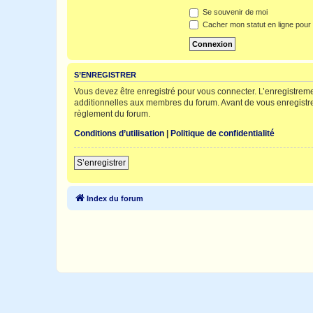
Se souvenir de moi
Cacher mon statut en ligne pour 
S’ENREGISTRER
Vous devez être enregistré pour vous connecter. L’enregistre
additionnelles aux membres du forum. Avant de vous enregistrer,
règlement du forum.
Conditions d’utilisation
|
Politique de confidentialité
S’enregistrer
Index du forum