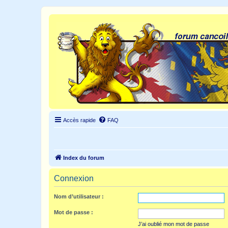
Accès rapide
FAQ
Index du forum
Connexion
Nom d’utilisateur :
Mot de passe :
J’ai oublié mon mot de passe