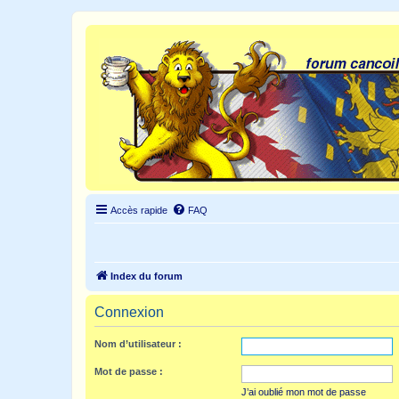
Accès rapide
FAQ
Index du forum
Connexion
Nom d’utilisateur :
Mot de passe :
J’ai oublié mon mot de passe