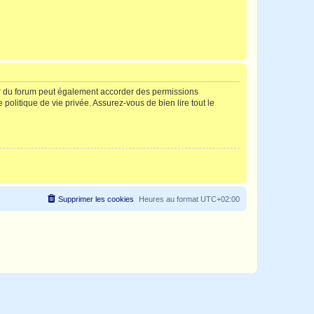
ur du forum peut également accorder des permissions
politique de vie privée. Assurez-vous de bien lire tout le
Supprimer les cookies
Heures au format
UTC+02:00