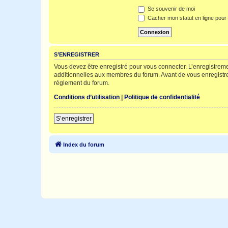
Se souvenir de moi
Cacher mon statut en ligne pour 
S’ENREGISTRER
Vous devez être enregistré pour vous connecter. L’enregistre
additionnelles aux membres du forum. Avant de vous enregistrer,
règlement du forum.
Conditions d’utilisation
|
Politique de confidentialité
S’enregistrer
Index du forum