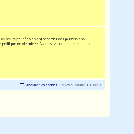
ur du forum peut également accorder des permissions
politique de vie privée. Assurez-vous de bien lire tout le
Supprimer les cookies
Heures au format
UTC+02:00