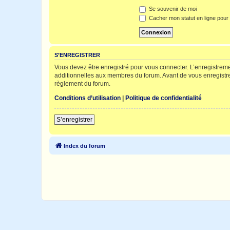
Se souvenir de moi
Cacher mon statut en ligne pour 
S’ENREGISTRER
Vous devez être enregistré pour vous connecter. L’enregistre
additionnelles aux membres du forum. Avant de vous enregistrer,
règlement du forum.
Conditions d’utilisation
|
Politique de confidentialité
S’enregistrer
Index du forum