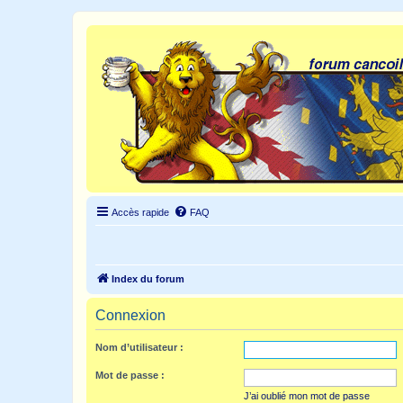
Accès rapide
FAQ
Index du forum
Connexion
Nom d’utilisateur :
Mot de passe :
J’ai oublié mon mot de passe