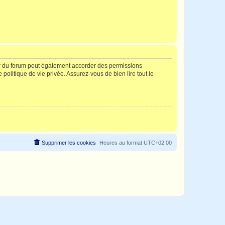
ur du forum peut également accorder des permissions
politique de vie privée. Assurez-vous de bien lire tout le
Supprimer les cookies
Heures au format
UTC+02:00