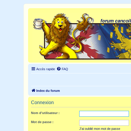
Accès rapide
FAQ
Index du forum
Connexion
Nom d’utilisateur :
Mot de passe :
J’ai oublié mon mot de passe