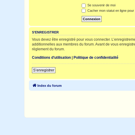
Se souvenir de moi
Cacher mon statut en ligne pour 
S’ENREGISTRER
Vous devez être enregistré pour vous connecter. L’enregistre
additionnelles aux membres du forum. Avant de vous enregistrer,
règlement du forum.
Conditions d’utilisation
|
Politique de confidentialité
S’enregistrer
Index du forum