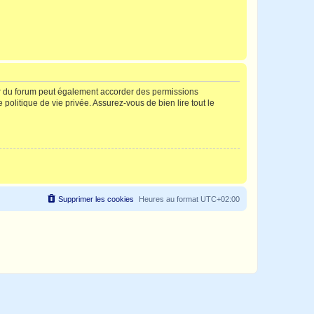
ur du forum peut également accorder des permissions
politique de vie privée. Assurez-vous de bien lire tout le
Supprimer les cookies
Heures au format
UTC+02:00