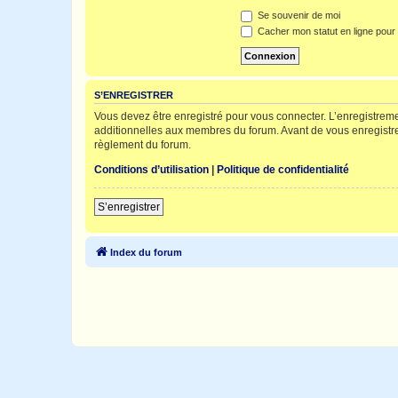
Se souvenir de moi
Cacher mon statut en ligne pour 
S’ENREGISTRER
Vous devez être enregistré pour vous connecter. L’enregistre
additionnelles aux membres du forum. Avant de vous enregistrer,
règlement du forum.
Conditions d’utilisation
|
Politique de confidentialité
S’enregistrer
Index du forum