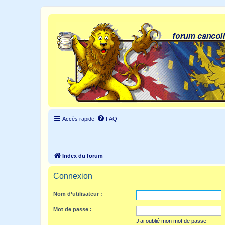
Accès rapide
FAQ
Index du forum
Connexion
Nom d’utilisateur :
Mot de passe :
J’ai oublié mon mot de passe