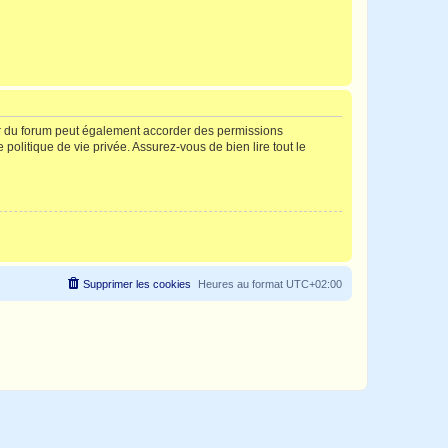
ur du forum peut également accorder des permissions
politique de vie privée. Assurez-vous de bien lire tout le
Supprimer les cookies
Heures au format
UTC+02:00