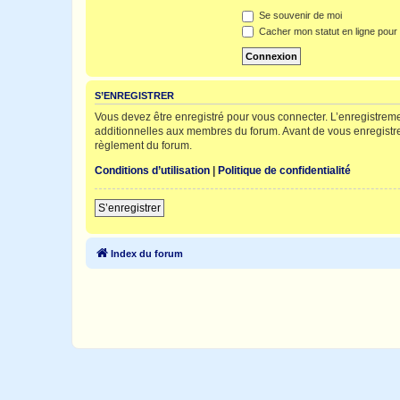
Se souvenir de moi
Cacher mon statut en ligne pour 
S’ENREGISTRER
Vous devez être enregistré pour vous connecter. L’enregistre
additionnelles aux membres du forum. Avant de vous enregistrer,
règlement du forum.
Conditions d’utilisation
|
Politique de confidentialité
S’enregistrer
Index du forum