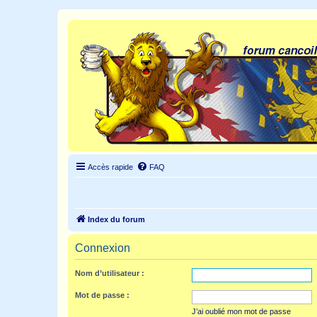
Accès rapide
FAQ
Index du forum
Connexion
Nom d’utilisateur :
Mot de passe :
J’ai oublié mon mot de passe