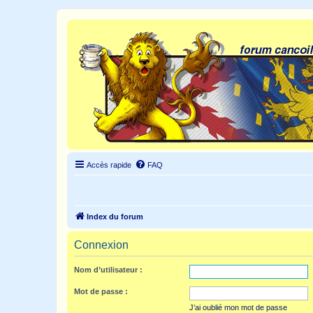
Accès rapide
FAQ
Index du forum
Connexion
Nom d’utilisateur :
Mot de passe :
J’ai oublié mon mot de passe