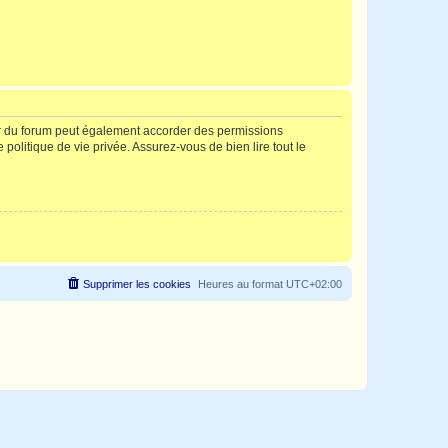
ur du forum peut également accorder des permissions
politique de vie privée. Assurez-vous de bien lire tout le
Supprimer les cookies
Heures au format
UTC+02:00