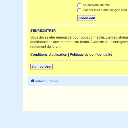
Se souvenir de moi
Cacher mon statut en ligne pour 
S’ENREGISTRER
Vous devez être enregistré pour vous connecter. L’enregistre
additionnelles aux membres du forum. Avant de vous enregistrer,
règlement du forum.
Conditions d’utilisation
|
Politique de confidentialité
S’enregistrer
Index du forum