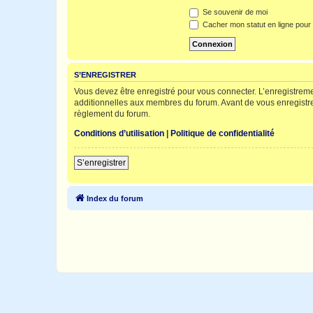
Se souvenir de moi
Cacher mon statut en ligne pour 
S’ENREGISTRER
Vous devez être enregistré pour vous connecter. L’enregistre
additionnelles aux membres du forum. Avant de vous enregistrer,
règlement du forum.
Conditions d’utilisation
|
Politique de confidentialité
S’enregistrer
Index du forum