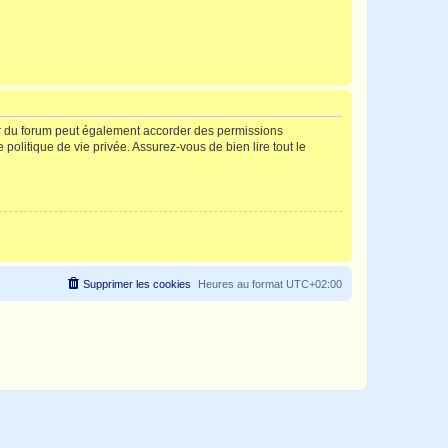
ur du forum peut également accorder des permissions
politique de vie privée. Assurez-vous de bien lire tout le
Supprimer les cookies
Heures au format
UTC+02:00