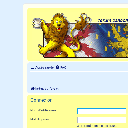
Accès rapide
FAQ
Index du forum
Connexion
Nom d’utilisateur :
Mot de passe :
J’ai oublié mon mot de passe