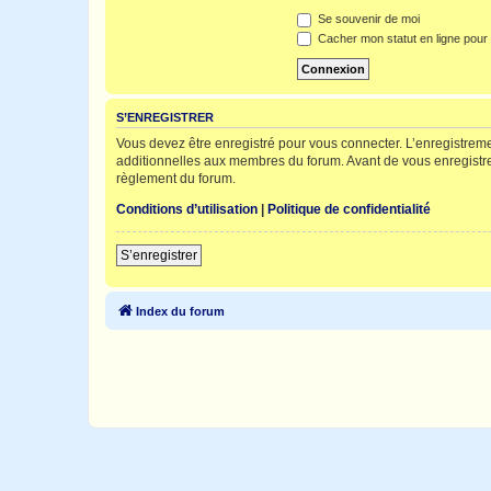
Se souvenir de moi
Cacher mon statut en ligne pour 
S’ENREGISTRER
Vous devez être enregistré pour vous connecter. L’enregistre
additionnelles aux membres du forum. Avant de vous enregistrer,
règlement du forum.
Conditions d’utilisation
|
Politique de confidentialité
S’enregistrer
Index du forum