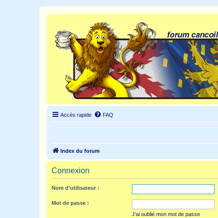
Accès rapide
FAQ
Index du forum
Connexion
Nom d’utilisateur :
Mot de passe :
J’ai oublié mon mot de passe