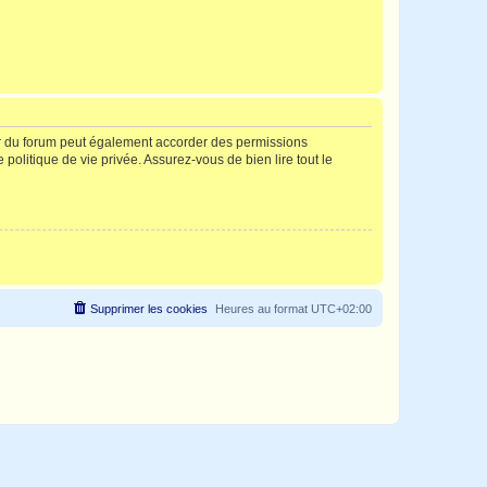
ur du forum peut également accorder des permissions
politique de vie privée. Assurez-vous de bien lire tout le
Supprimer les cookies
Heures au format
UTC+02:00