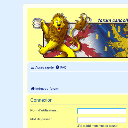
Accès rapide
FAQ
Index du forum
Connexion
Nom d’utilisateur :
Mot de passe :
J’ai oublié mon mot de passe