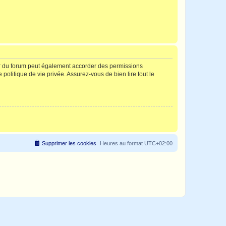
ur du forum peut également accorder des permissions
politique de vie privée. Assurez-vous de bien lire tout le
Supprimer les cookies
Heures au format
UTC+02:00