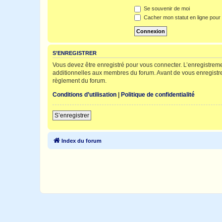
Se souvenir de moi
Cacher mon statut en ligne pour 
S’ENREGISTRER
Vous devez être enregistré pour vous connecter. L’enregistre
additionnelles aux membres du forum. Avant de vous enregistrer,
règlement du forum.
Conditions d’utilisation
|
Politique de confidentialité
S’enregistrer
Index du forum