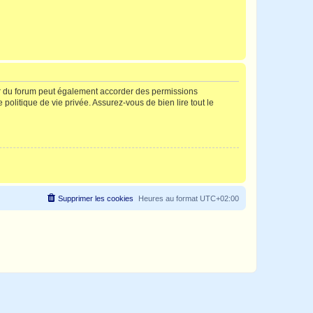
ur du forum peut également accorder des permissions
politique de vie privée. Assurez-vous de bien lire tout le
Supprimer les cookies
Heures au format
UTC+02:00