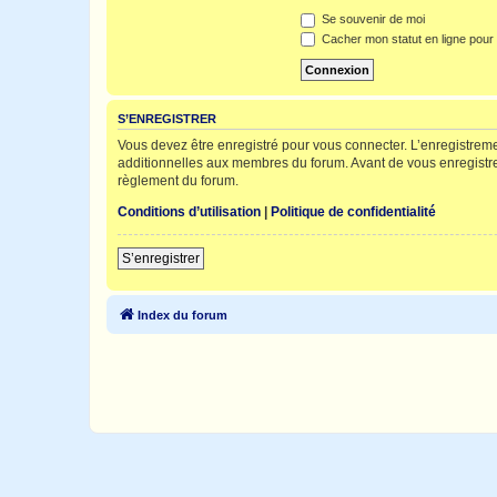
Se souvenir de moi
Cacher mon statut en ligne pour 
S’ENREGISTRER
Vous devez être enregistré pour vous connecter. L’enregistre
additionnelles aux membres du forum. Avant de vous enregistrer,
règlement du forum.
Conditions d’utilisation
|
Politique de confidentialité
S’enregistrer
Index du forum