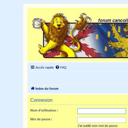
Accès rapide
FAQ
Index du forum
Connexion
Nom d’utilisateur :
Mot de passe :
J’ai oublié mon mot de passe