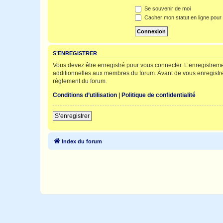
Se souvenir de moi
Cacher mon statut en ligne pour 
S’ENREGISTRER
Vous devez être enregistré pour vous connecter. L’enregistre
additionnelles aux membres du forum. Avant de vous enregistrer,
règlement du forum.
Conditions d’utilisation
|
Politique de confidentialité
S’enregistrer
Index du forum