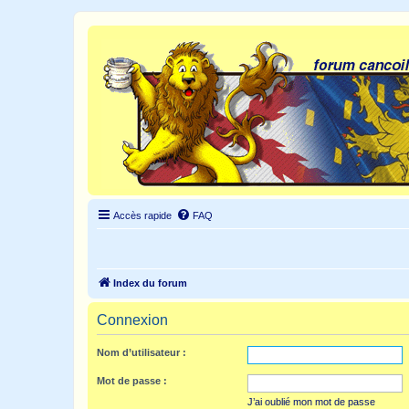
Accès rapide
FAQ
Index du forum
Connexion
Nom d’utilisateur :
Mot de passe :
J’ai oublié mon mot de passe