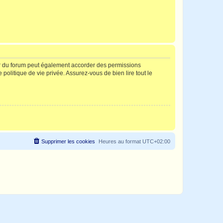
ur du forum peut également accorder des permissions
politique de vie privée. Assurez-vous de bien lire tout le
Supprimer les cookies
Heures au format
UTC+02:00