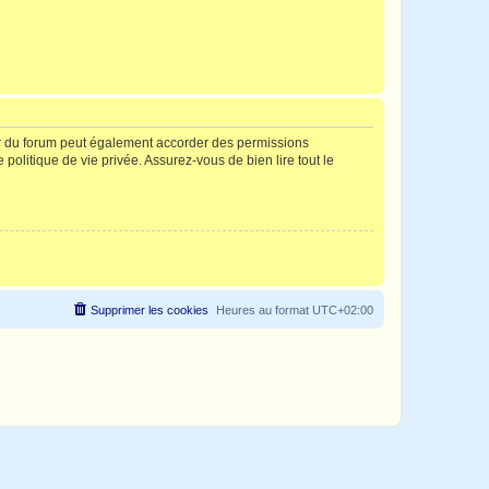
ur du forum peut également accorder des permissions
politique de vie privée. Assurez-vous de bien lire tout le
Supprimer les cookies
Heures au format
UTC+02:00