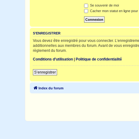
Se souvenir de moi
Cacher mon statut en ligne pour 
S’ENREGISTRER
Vous devez être enregistré pour vous connecter. L’enregistre
additionnelles aux membres du forum. Avant de vous enregistrer,
règlement du forum.
Conditions d’utilisation
|
Politique de confidentialité
S’enregistrer
Index du forum