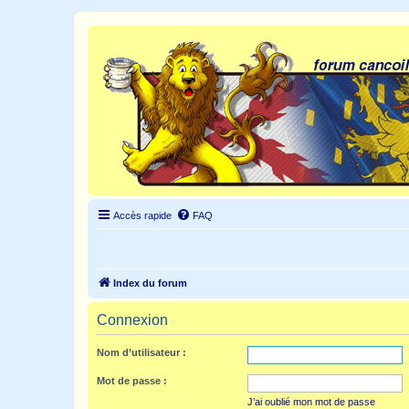
Accès rapide
FAQ
Index du forum
Connexion
Nom d’utilisateur :
Mot de passe :
J’ai oublié mon mot de passe