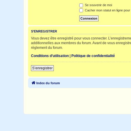
Se souvenir de moi
Cacher mon statut en ligne pour 
S’ENREGISTRER
Vous devez être enregistré pour vous connecter. L’enregistre
additionnelles aux membres du forum. Avant de vous enregistrer,
règlement du forum.
Conditions d’utilisation
|
Politique de confidentialité
S’enregistrer
Index du forum