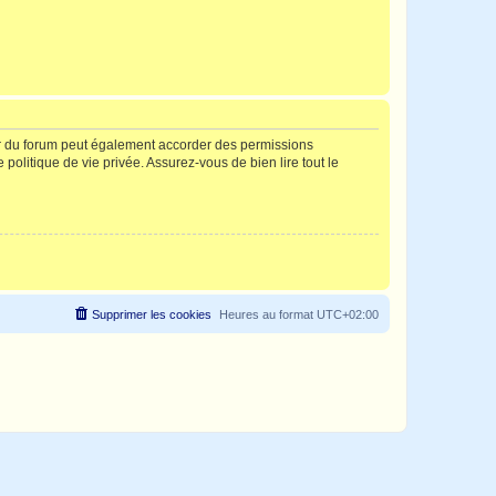
ur du forum peut également accorder des permissions
politique de vie privée. Assurez-vous de bien lire tout le
Supprimer les cookies
Heures au format
UTC+02:00