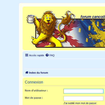
Accès rapide
FAQ
Index du forum
Connexion
Nom d’utilisateur :
Mot de passe :
J’ai oublié mon mot de passe