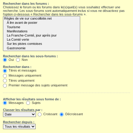
Rechercher dans les forums :
Choisissez le forum ou les forums dans le(s)quel(s) vous souhaitez effectuer une
recherche. Les sous-forums sont automatiquement inclus si vous ne désactivez pas
l’option ci-dessous « Rechercher dans les sous-forums ».
Rechercher dans les sous-forums :
Oui
Non
Rechercher dans :
Titres et messages
Messages uniquement
Titres uniquement
Premier message des sujets uniquement
Afficher les résultats sous forme de :
Messages
Sujets
Classer les résultats par :
Croissant
Décroissant
Rechercher depuis :