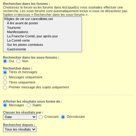
Rechercher dans les forums :
Choisissez le forum ou les forums dans le(s)quel(s) vous souhaitez effectuer une
recherche. Les sous-forums sont automatiquement inclus si vous ne désactivez pas
l’option ci-dessous « Rechercher dans les sous-forums ».
Rechercher dans les sous-forums :
Oui
Non
Rechercher dans :
Titres et messages
Messages uniquement
Titres uniquement
Premier message des sujets uniquement
Afficher les résultats sous forme de :
Messages
Sujets
Classer les résultats par :
Croissant
Décroissant
Rechercher depuis :