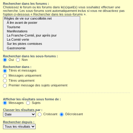
Rechercher dans les forums :
Choisissez le forum ou les forums dans le(s)quel(s) vous souhaitez effectuer une
recherche. Les sous-forums sont automatiquement inclus si vous ne désactivez pas
l’option ci-dessous « Rechercher dans les sous-forums ».
Rechercher dans les sous-forums :
Oui
Non
Rechercher dans :
Titres et messages
Messages uniquement
Titres uniquement
Premier message des sujets uniquement
Afficher les résultats sous forme de :
Messages
Sujets
Classer les résultats par :
Croissant
Décroissant
Rechercher depuis :