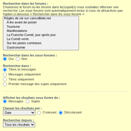
Rechercher dans les forums :
Choisissez le forum ou les forums dans le(s)quel(s) vous souhaitez effectuer une
recherche. Les sous-forums sont automatiquement inclus si vous ne désactivez pas
l’option ci-dessous « Rechercher dans les sous-forums ».
Rechercher dans les sous-forums :
Oui
Non
Rechercher dans :
Titres et messages
Messages uniquement
Titres uniquement
Premier message des sujets uniquement
Afficher les résultats sous forme de :
Messages
Sujets
Classer les résultats par :
Croissant
Décroissant
Rechercher depuis :