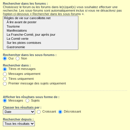
Rechercher dans les forums :
Choisissez le forum ou les forums dans le(s)quel(s) vous souhaitez effectuer une
recherche. Les sous-forums sont automatiquement inclus si vous ne désactivez pas
l’option ci-dessous « Rechercher dans les sous-forums ».
Rechercher dans les sous-forums :
Oui
Non
Rechercher dans :
Titres et messages
Messages uniquement
Titres uniquement
Premier message des sujets uniquement
Afficher les résultats sous forme de :
Messages
Sujets
Classer les résultats par :
Croissant
Décroissant
Rechercher depuis :