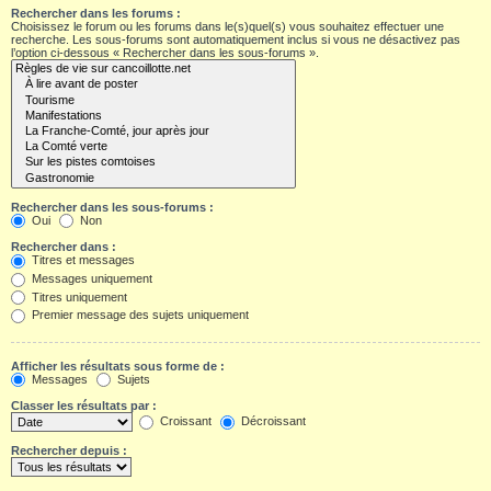
Rechercher dans les forums :
Choisissez le forum ou les forums dans le(s)quel(s) vous souhaitez effectuer une
recherche. Les sous-forums sont automatiquement inclus si vous ne désactivez pas
l’option ci-dessous « Rechercher dans les sous-forums ».
Rechercher dans les sous-forums :
Oui
Non
Rechercher dans :
Titres et messages
Messages uniquement
Titres uniquement
Premier message des sujets uniquement
Afficher les résultats sous forme de :
Messages
Sujets
Classer les résultats par :
Croissant
Décroissant
Rechercher depuis :