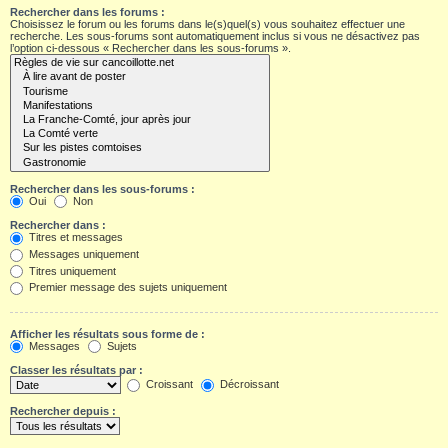
Rechercher dans les forums :
Choisissez le forum ou les forums dans le(s)quel(s) vous souhaitez effectuer une
recherche. Les sous-forums sont automatiquement inclus si vous ne désactivez pas
l’option ci-dessous « Rechercher dans les sous-forums ».
Rechercher dans les sous-forums :
Oui
Non
Rechercher dans :
Titres et messages
Messages uniquement
Titres uniquement
Premier message des sujets uniquement
Afficher les résultats sous forme de :
Messages
Sujets
Classer les résultats par :
Croissant
Décroissant
Rechercher depuis :