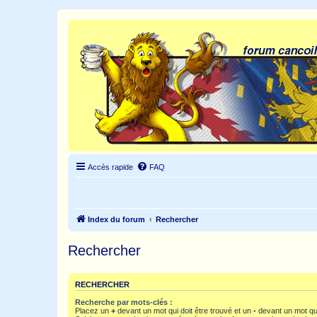
Accès rapide
FAQ
Index du forum
Rechercher
Rechercher
RECHERCHER
Recherche par mots-clés :
Placez un
+
devant un mot qui doit être trouvé et un
-
devant un mot qui