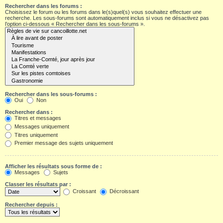
Rechercher dans les forums :
Choisissez le forum ou les forums dans le(s)quel(s) vous souhaitez effectuer une
recherche. Les sous-forums sont automatiquement inclus si vous ne désactivez pas
l’option ci-dessous « Rechercher dans les sous-forums ».
Rechercher dans les sous-forums :
Oui
Non
Rechercher dans :
Titres et messages
Messages uniquement
Titres uniquement
Premier message des sujets uniquement
Afficher les résultats sous forme de :
Messages
Sujets
Classer les résultats par :
Croissant
Décroissant
Rechercher depuis :