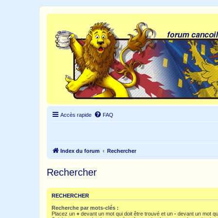
Accès rapide
FAQ
Index du forum
Rechercher
Rechercher
RECHERCHER
Recherche par mots-clés :
Placez un
+
devant un mot qui doit être trouvé et un
-
devant un mot qui