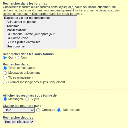
Rechercher dans les forums :
Choisissez le forum ou les forums dans le(s)quel(s) vous souhaitez effectuer une
recherche. Les sous-forums sont automatiquement inclus si vous ne désactivez pas
l’option ci-dessous « Rechercher dans les sous-forums ».
Rechercher dans les sous-forums :
Oui
Non
Rechercher dans :
Titres et messages
Messages uniquement
Titres uniquement
Premier message des sujets uniquement
Afficher les résultats sous forme de :
Messages
Sujets
Classer les résultats par :
Croissant
Décroissant
Rechercher depuis :