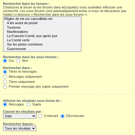
Rechercher dans les forums :
Choisissez le forum ou les forums dans le(s)quel(s) vous souhaitez effectuer une
recherche. Les sous-forums sont automatiquement inclus si vous ne désactivez pas
l’option ci-dessous « Rechercher dans les sous-forums ».
Rechercher dans les sous-forums :
Oui
Non
Rechercher dans :
Titres et messages
Messages uniquement
Titres uniquement
Premier message des sujets uniquement
Afficher les résultats sous forme de :
Messages
Sujets
Classer les résultats par :
Croissant
Décroissant
Rechercher depuis :