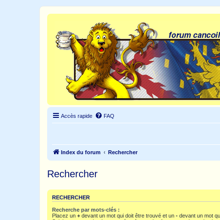
Accès rapide
FAQ
Index du forum
Rechercher
Rechercher
RECHERCHER
Recherche par mots-clés :
Placez un
+
devant un mot qui doit être trouvé et un
-
devant un mot qui