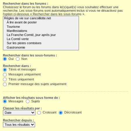
Rechercher dans les forums :
Choisissez le forum ou les forums dans le(s)quel(s) vous souhaitez effectuer une
recherche. Les sous-forums sont automatiquement inclus si vous ne désactivez pas
l’option ci-dessous « Rechercher dans les sous-forums ».
Rechercher dans les sous-forums :
Oui
Non
Rechercher dans :
Titres et messages
Messages uniquement
Titres uniquement
Premier message des sujets uniquement
Afficher les résultats sous forme de :
Messages
Sujets
Classer les résultats par :
Croissant
Décroissant
Rechercher depuis :