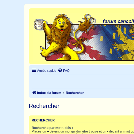
Accès rapide
FAQ
Index du forum
Rechercher
Rechercher
RECHERCHER
Recherche par mots-clés :
Placez un
+
devant un mot qui doit être trouvé et un
-
devant un mot qui