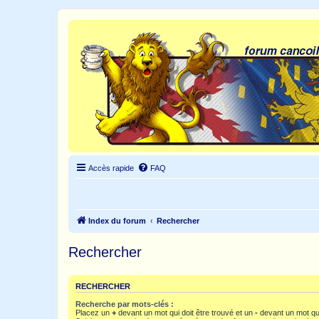
Accès rapide
FAQ
Index du forum
Rechercher
Rechercher
RECHERCHER
Recherche par mots-clés :
Placez un
+
devant un mot qui doit être trouvé et un
-
devant un mot qui