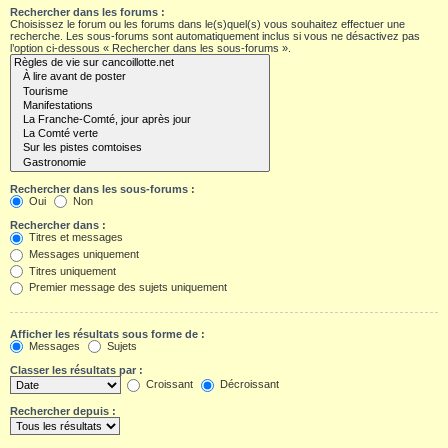
Rechercher dans les forums :
Choisissez le forum ou les forums dans le(s)quel(s) vous souhaitez effectuer une
recherche. Les sous-forums sont automatiquement inclus si vous ne désactivez pas
l’option ci-dessous « Rechercher dans les sous-forums ».
Rechercher dans les sous-forums :
Oui
Non
Rechercher dans :
Titres et messages
Messages uniquement
Titres uniquement
Premier message des sujets uniquement
Afficher les résultats sous forme de :
Messages
Sujets
Classer les résultats par :
Croissant
Décroissant
Rechercher depuis :