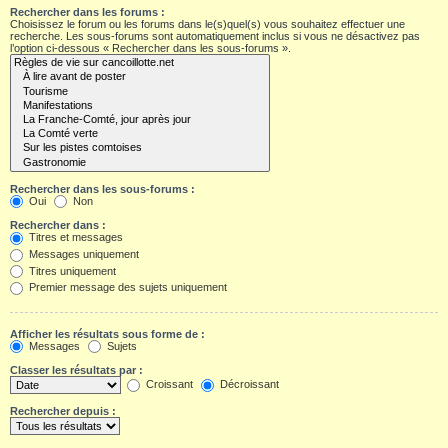
Rechercher dans les forums :
Choisissez le forum ou les forums dans le(s)quel(s) vous souhaitez effectuer une
recherche. Les sous-forums sont automatiquement inclus si vous ne désactivez pas
l’option ci-dessous « Rechercher dans les sous-forums ».
Rechercher dans les sous-forums :
Oui
Non
Rechercher dans :
Titres et messages
Messages uniquement
Titres uniquement
Premier message des sujets uniquement
Afficher les résultats sous forme de :
Messages
Sujets
Classer les résultats par :
Croissant
Décroissant
Rechercher depuis :