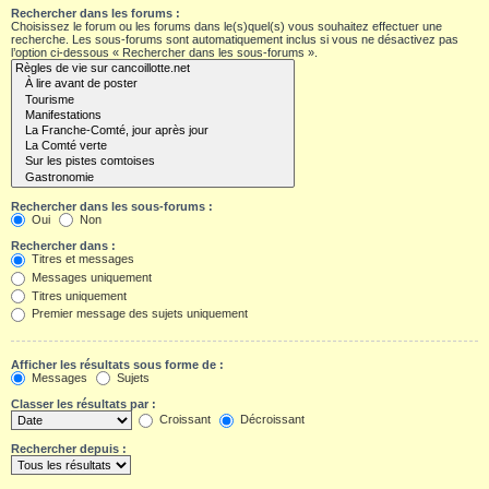
Rechercher dans les forums :
Choisissez le forum ou les forums dans le(s)quel(s) vous souhaitez effectuer une
recherche. Les sous-forums sont automatiquement inclus si vous ne désactivez pas
l’option ci-dessous « Rechercher dans les sous-forums ».
Rechercher dans les sous-forums :
Oui
Non
Rechercher dans :
Titres et messages
Messages uniquement
Titres uniquement
Premier message des sujets uniquement
Afficher les résultats sous forme de :
Messages
Sujets
Classer les résultats par :
Croissant
Décroissant
Rechercher depuis :