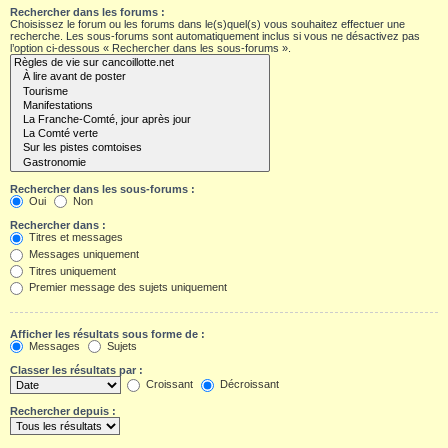
Rechercher dans les forums :
Choisissez le forum ou les forums dans le(s)quel(s) vous souhaitez effectuer une
recherche. Les sous-forums sont automatiquement inclus si vous ne désactivez pas
l’option ci-dessous « Rechercher dans les sous-forums ».
Rechercher dans les sous-forums :
Oui
Non
Rechercher dans :
Titres et messages
Messages uniquement
Titres uniquement
Premier message des sujets uniquement
Afficher les résultats sous forme de :
Messages
Sujets
Classer les résultats par :
Croissant
Décroissant
Rechercher depuis :