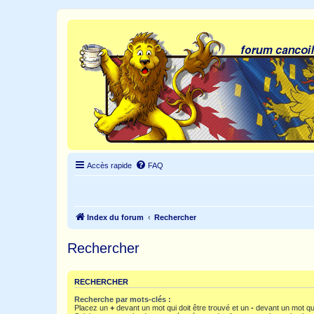
Accès rapide
FAQ
Index du forum
Rechercher
Rechercher
RECHERCHER
Recherche par mots-clés :
Placez un
+
devant un mot qui doit être trouvé et un
-
devant un mot qui