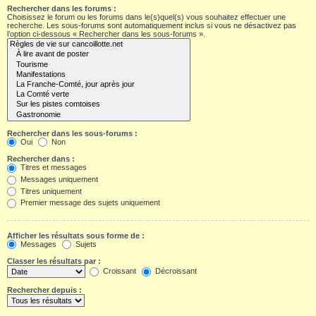
Rechercher dans les forums :
Choisissez le forum ou les forums dans le(s)quel(s) vous souhaitez effectuer une
recherche. Les sous-forums sont automatiquement inclus si vous ne désactivez pas
l’option ci-dessous « Rechercher dans les sous-forums ».
Rechercher dans les sous-forums :
Oui
Non
Rechercher dans :
Titres et messages
Messages uniquement
Titres uniquement
Premier message des sujets uniquement
Afficher les résultats sous forme de :
Messages
Sujets
Classer les résultats par :
Croissant
Décroissant
Rechercher depuis :