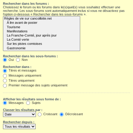
Rechercher dans les forums :
Choisissez le forum ou les forums dans le(s)quel(s) vous souhaitez effectuer une
recherche. Les sous-forums sont automatiquement inclus si vous ne désactivez pas
l’option ci-dessous « Rechercher dans les sous-forums ».
Rechercher dans les sous-forums :
Oui
Non
Rechercher dans :
Titres et messages
Messages uniquement
Titres uniquement
Premier message des sujets uniquement
Afficher les résultats sous forme de :
Messages
Sujets
Classer les résultats par :
Croissant
Décroissant
Rechercher depuis :