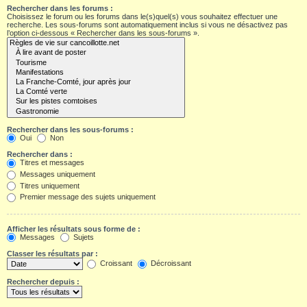
Rechercher dans les forums :
Choisissez le forum ou les forums dans le(s)quel(s) vous souhaitez effectuer une
recherche. Les sous-forums sont automatiquement inclus si vous ne désactivez pas
l’option ci-dessous « Rechercher dans les sous-forums ».
Rechercher dans les sous-forums :
Oui
Non
Rechercher dans :
Titres et messages
Messages uniquement
Titres uniquement
Premier message des sujets uniquement
Afficher les résultats sous forme de :
Messages
Sujets
Classer les résultats par :
Croissant
Décroissant
Rechercher depuis :