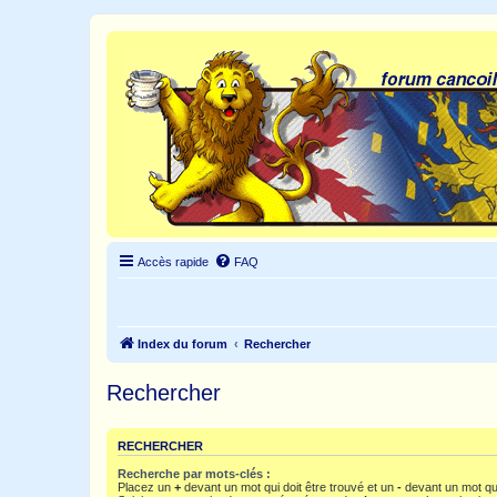
Accès rapide
FAQ
Index du forum
Rechercher
Rechercher
RECHERCHER
Recherche par mots-clés :
Placez un
+
devant un mot qui doit être trouvé et un
-
devant un mot qui