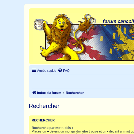
Accès rapide
FAQ
Index du forum
Rechercher
Rechercher
RECHERCHER
Recherche par mots-clés :
Placez un
+
devant un mot qui doit être trouvé et un
-
devant un mot qui