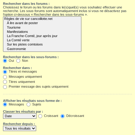
Rechercher dans les forums :
Choisissez le forum ou les forums dans le(s)quel(s) vous souhaitez effectuer une
recherche. Les sous-forums sont automatiquement inclus si vous ne désactivez pas
l’option ci-dessous « Rechercher dans les sous-forums ».
Rechercher dans les sous-forums :
Oui
Non
Rechercher dans :
Titres et messages
Messages uniquement
Titres uniquement
Premier message des sujets uniquement
Afficher les résultats sous forme de :
Messages
Sujets
Classer les résultats par :
Croissant
Décroissant
Rechercher depuis :