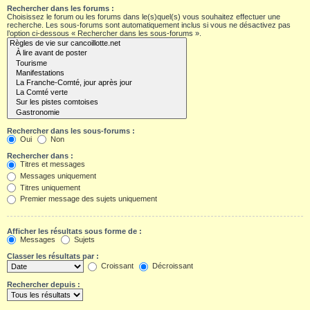
Rechercher dans les forums :
Choisissez le forum ou les forums dans le(s)quel(s) vous souhaitez effectuer une
recherche. Les sous-forums sont automatiquement inclus si vous ne désactivez pas
l’option ci-dessous « Rechercher dans les sous-forums ».
Rechercher dans les sous-forums :
Oui
Non
Rechercher dans :
Titres et messages
Messages uniquement
Titres uniquement
Premier message des sujets uniquement
Afficher les résultats sous forme de :
Messages
Sujets
Classer les résultats par :
Croissant
Décroissant
Rechercher depuis :