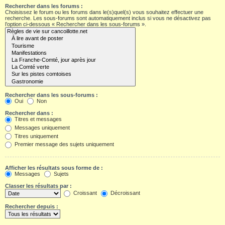
Rechercher dans les forums :
Choisissez le forum ou les forums dans le(s)quel(s) vous souhaitez effectuer une
recherche. Les sous-forums sont automatiquement inclus si vous ne désactivez pas
l’option ci-dessous « Rechercher dans les sous-forums ».
Rechercher dans les sous-forums :
Oui
Non
Rechercher dans :
Titres et messages
Messages uniquement
Titres uniquement
Premier message des sujets uniquement
Afficher les résultats sous forme de :
Messages
Sujets
Classer les résultats par :
Croissant
Décroissant
Rechercher depuis :